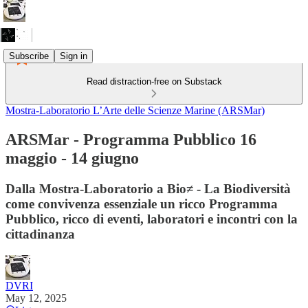
Subscribe
Sign in
Read distraction-free on Substack
Mostra-Laboratorio L’Arte delle Scienze Marine (ARSMar)
ARSMar - Programma Pubblico 16
maggio - 14 giugno
Dalla Mostra-Laboratorio a Bio≠ - La Biodiversità
come convivenza essenziale un ricco Programma
Pubblico, ricco di eventi, laboratori e incontri con la
cittadinanza
DVRI
May 12, 2025