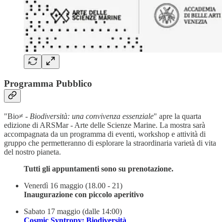
Programma Pubblico
"Bio≠ -
Biodiversità: una convivenza essenziale
" apre la quarta
edizione di ARSMar - Arte delle Scienze Marine. La mostra sarà
accompagnata da un programma di eventi, workshop e attività di
gruppo che permetteranno di esplorare la straordinaria varietà di vita
del nostro pianeta.
Tutti gli appuntamenti sono su prenotazione.
Venerdì 16 maggio (18.00 - 21)
Inaugurazione con piccolo aperitivo
Sabato 17 maggio (dalle 14:00)
Cosmic Syntropy: Biodiversità