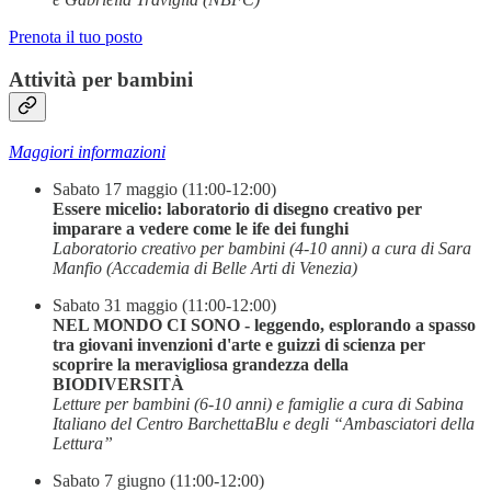
Prenota il tuo posto
Attività per bambini
Maggiori informazioni
Sabato 17 maggio (11:00-12:00)
Essere micelio: laboratorio di disegno creativo per
imparare a vedere come le ife dei funghi
Laboratorio creativo per bambini (4-10 anni) a cura di Sara
Manfio (Accademia di Belle Arti di Venezia)
Sabato 31 maggio (11:00-12:00)
NEL MONDO CI SONO - leggendo, esplorando a spasso
tra giovani invenzioni d'arte e guizzi di scienza per
scoprire la meravigliosa grandezza della
BIODIVERSITÀ
Letture per bambini (6-10 anni) e famiglie a cura di Sabina
Italiano del Centro BarchettaBlu e degli “Ambasciatori della
Lettura”
Sabato 7 giugno (11:00-12:00)