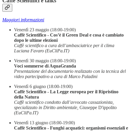
Caffè Scientifici e talks
Maggiori informazioni
Venerdì 23 maggio (18:00-19:00)
Caffè Scientifico - Cos’è il Green Deal e cosa è cambiato
dopo le ultime elezioni
Caffè scientifico a cura dell’ambasciatrice per il clima
Luciana Favaro (EuCliPa.IT)
Venerdì 30 maggio (18:00-19:00)
Voci sommerse di AquaGranda
Presentazione del documentario realizzato con la tecnica del
video partecipativo a cura di Marco Paladini
Venerdì 6 giugno (18:00-19:00)
Caffè Scientifico - La Legge europea per il Ripristino
della Natura
Caffè scientifico condotto dall’avvocato cassazionista,
specializzato in Diritto ambientale,
Giuseppe D'ippolito
(EuCliPa.IT)
Venerdì 13 giugno (18:00-19:00)
Caffè Scientifico - Funghi acquatici: organismi essenziali e