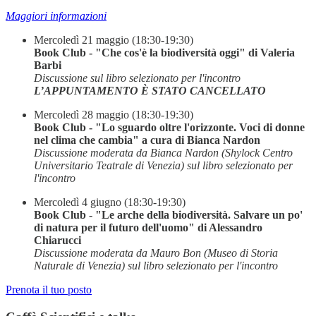
Maggiori informazioni
Mercoledì 21 maggio (18:30-19:30)
Book Club - "Che cos'è la biodiversità oggi" di Valeria
Barbi
Discussione sul libro selezionato per l'incontro
L’APPUNTAMENTO È STATO CANCELLATO
Mercoledì 28 maggio (18:30-19:30)
Book Club - "Lo sguardo oltre l'orizzonte. Voci di donne
nel clima che cambia" a cura di Bianca Nardon
Discussione moderata da Bianca Nardon (Shylock Centro
Universitario Teatrale di Venezia) sul libro selezionato per
l'incontro
Mercoledì 4 giugno (18:30-19:30)
Book Club - "Le arche della biodiversità. Salvare un po'
di natura per il futuro dell'uomo" di Alessandro
Chiarucci
Discussione moderata da Mauro Bon (Museo di Storia
Naturale di Venezia) sul libro selezionato per l'incontro
Prenota il tuo posto