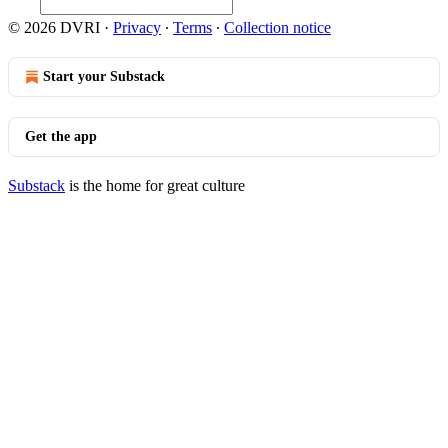
© 2026 DVRI
·
Privacy
∙
Terms
∙
Collection notice
Start your Substack
Get the app
Substack
is the home for great culture