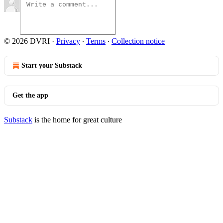
© 2026 DVRI
·
Privacy
∙
Terms
∙
Collection notice
Start your Substack
Get the app
Substack
is the home for great culture