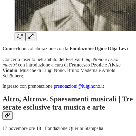
Concerto
in collaborazione con la
Fondazione Ugo e Olga Levi
Concerto inserito nell'ambito del Festival
Luigi Nono e i suoi
maestri
con introduzione a cura di
Francesco Prode
e
Alvise
Vidolin
. Musiche di Luigi Nono, Bruno Maderna e Arnold
Schönberg.
Ingresso con prenotazione
prenotazioni@luiginono.it
Altro, Altrove. Spaesamenti musicali | Tre
serate esclusive tra musica e arte
17 novembre ore 18 - Fondazione Querini Stampalia