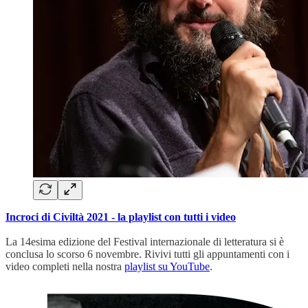
Incroci di Civiltà 2021 - la playlist con tutti i video
La 14esima edizione del Festival internazionale di letteratura si è
conclusa lo scorso 6 novembre. Rivivi tutti gli appuntamenti con i
video completi nella nostra
playlist su YouTube
.