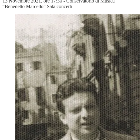
13 Novembre 2021, ore 17:30 - Conservatorio di Musica
“Benedetto Marcello” Sala concerti