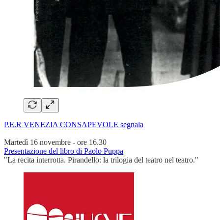
P.E.R VENEZIA CONSAPEVOLE segnala
Martedì 16 novembre - ore 16.30
Presentazione del libro di Paolo Puppa
"La recita interrotta. Pirandello: la trilogia del teatro nel teatro."