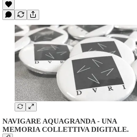
NAVIGARE AQUAGRANDA - UNA
MEMORIA COLLETTIVA DIGITALE.