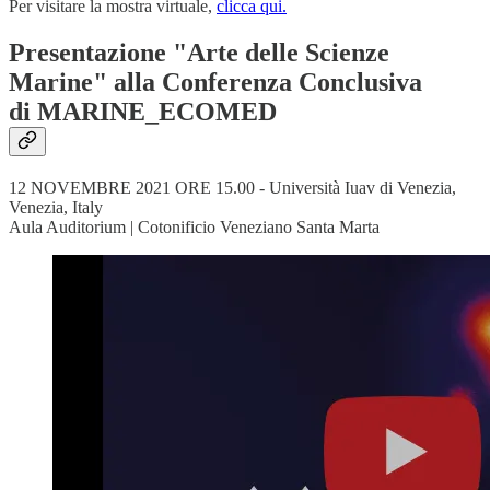
Per visitare la mostra virtuale,
clicca qui.
Presentazione "Arte delle Scienze
Marine" alla Conferenza Conclusiva
di MARINE_ECOMED
12 NOVEMBRE 2021 ORE 15.00 - Università Iuav di Venezia,
Venezia, Italy
Aula Auditorium | Cotonificio Veneziano Santa Marta