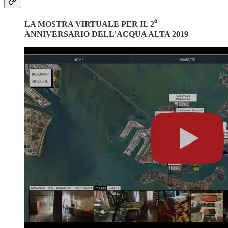
LA MOSTRA VIRTUALE PER IL 2⁰
ANNIVERSARIO DELL’ACQUA ALTA 2019