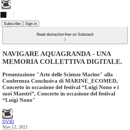
Subscribe
Sign in
Read distraction-free on Substack
NAVIGARE AQUAGRANDA - UNA
MEMORIA COLLETTIVA DIGITALE.
Presentazione "Arte delle Scienze Marine" alla
Conferenza Conclusiva di MARINE_ECOMED,
Concerto in occasione del festival “Luigi Nono e i
suoi Maestri”, Concerto in occasione del festival
“Luigi Nono"
DVRI
Nov 12, 2021