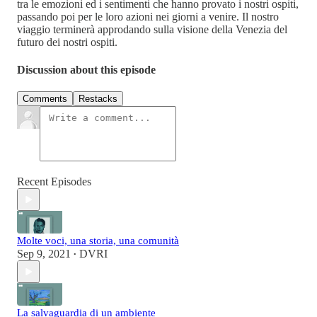
tra le emozioni ed i sentimenti che hanno provato i nostri ospiti,
passando poi per le loro azioni nei giorni a venire. Il nostro
viaggio terminerà approdando sulla visione della Venezia del
futuro dei nostri ospiti.
Discussion about this episode
Comments
Restacks
Recent Episodes
Molte voci, una storia, una comunità
Sep 9, 2021
DVRI
•
La salvaguardia di un ambiente