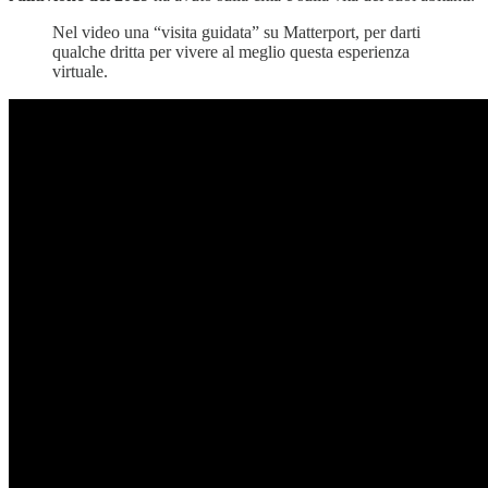
Nel video una “visita guidata” su Matterport, per darti
qualche dritta per vivere al meglio questa esperienza
virtuale.