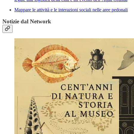
Mappare le attività e le interazioni sociali nelle aree pedonali
Notizie dal Network