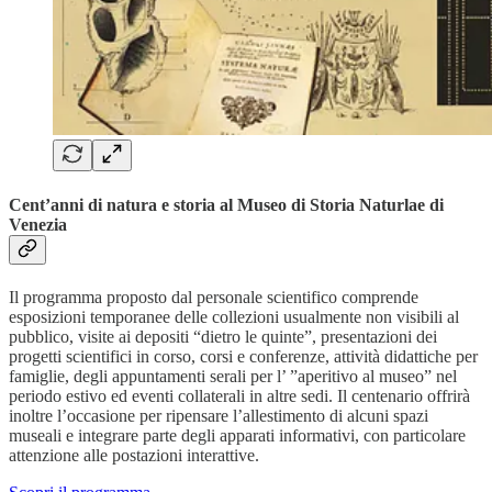
Cent’anni di natura e storia al Museo di Storia Naturlae di
Venezia
Il programma proposto dal personale scientifico comprende
esposizioni temporanee delle collezioni usualmente non visibili al
pubblico, visite ai depositi “dietro le quinte”, presentazioni dei
progetti scientifici in corso, corsi e conferenze, attività didattiche per
famiglie, degli appuntamenti serali per l’ ”aperitivo al museo” nel
periodo estivo ed eventi collaterali in altre sedi. Il centenario offrirà
inoltre l’occasione per ripensare l’allestimento di alcuni spazi
museali e integrare parte degli apparati informativi, con particolare
attenzione alle postazioni interattive.