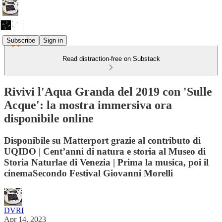
Subscribe
Sign in
Read distraction-free on Substack
Rivivi l'Aqua Granda del 2019 con 'Sulle
Acque': la mostra immersiva ora
disponibile online
Disponibile su Matterport grazie al contributo di
UQIDO | Cent’anni di natura e storia al Museo di
Storia Naturlae di Venezia | Prima la musica, poi il
cinemaSecondo Festival Giovanni Morelli
DVRI
Apr 14, 2023