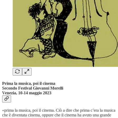
Prima la musica, poi il cinema
Secondo Festival Giovanni Morelli
Venezia, 10-14 maggio 2023
«prima la musica, poi il cinema. Ciò a dire che prima c’era la musica
che è diventata cinema, oppure che il cinema ha avuto una grande