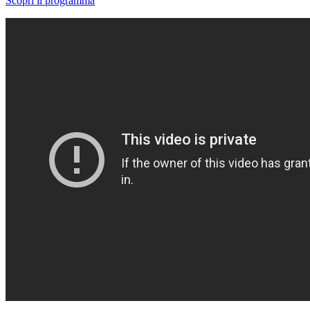
Scopri il programma