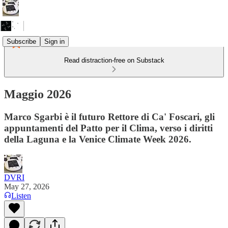
Subscribe
Sign in
Read distraction-free on Substack
Maggio 2026
Marco Sgarbi è il futuro Rettore di Ca' Foscari, gli
appuntamenti del Patto per il Clima, verso i diritti
della Laguna e la Venice Climate Week 2026.
DVRI
May 27, 2026
Listen