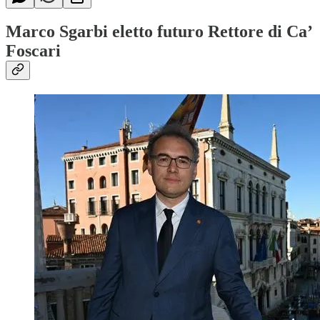
Marco Sgarbi eletto futuro Rettore di Ca’
Foscari