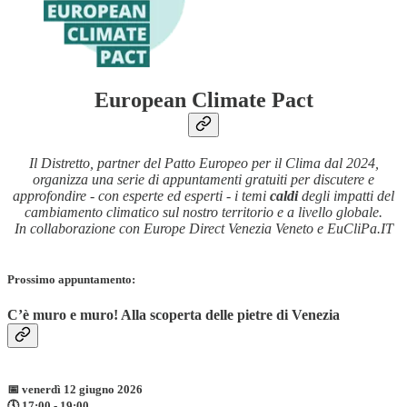
European Climate Pact
Il Distretto, partner del Patto Europeo per il Clima dal 2024,
organizza una serie di appuntamenti gratuiti per discutere e
approfondire - con esperte ed esperti - i temi
caldi
degli impatti del
cambiamento climatico sul nostro territorio e a livello globale.
In collaborazione con Europe Direct Venezia Veneto e EuCliPa.IT
Prossimo appuntamento:
C’è muro e muro! Alla scoperta delle pietre di Venezia
📅 venerdì 12 giugno 2026
🕔 17:00 - 19:00