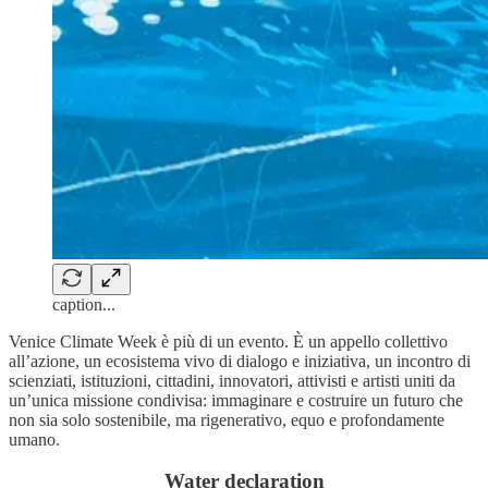
caption...
Venice Climate Week è più di un evento. È un appello collettivo
all’azione, un ecosistema vivo di dialogo e iniziativa, un incontro di
scienziati, istituzioni, cittadini, innovatori, attivisti e artisti uniti da
un’unica missione condivisa: immaginare e costruire un futuro che
non sia solo sostenibile, ma rigenerativo, equo e profondamente
umano.
Water declaration