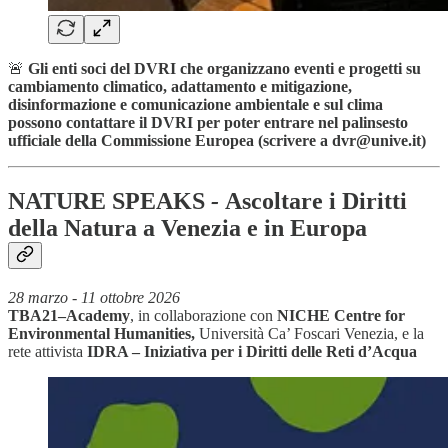
🚨
Gli enti soci del DVRI che organizzano eventi e progetti su
cambiamento climatico, adattamento e mitigazione,
disinformazione e comunicazione ambientale e sul clima
possono contattare il DVRI per poter entrare nel palinsesto
ufficiale della Commissione Europea (scrivere a dvr@unive.it)
NATURE SPEAKS
-
Ascoltare i Diritti
della Natura a Venezia e in Europa
28 marzo - 11 ottobre 2026
TBA21–Academy
, in collaborazione con
NICHE Centre for
Environmental Humanities,
Università Ca’ Foscari Venezia, e la
rete attivista
IDRA – Iniziativa per i Diritti delle Reti d’Acqua