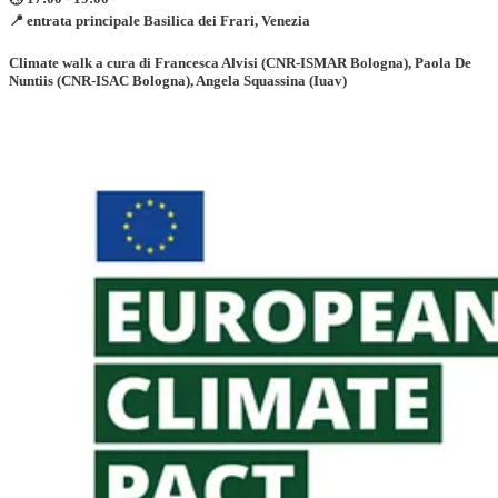
📍 entrata principale Basilica dei Frari, Venezia
Climate walk a cura di
Francesca Alvisi
(CNR-ISMAR Bologna),
Paola De
Nuntiis
(CNR-ISAC Bologna),
Angela Squassina
(Iuav)