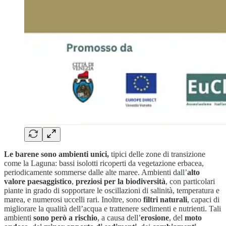
Le barene sono ambienti unici,
tipici delle zone di transizione
come la Laguna: bassi isolotti ricoperti da vegetazione erbacea,
periodicamente sommerse dalle alte maree. Ambienti dall’
alto
valore paesaggistico
,
preziosi per la biodiversità
, con particolari
piante in grado di sopportare le oscillazioni di salinità, temperatura e
marea, e numerosi uccelli rari. Inoltre, sono
filtri naturali
, capaci di
migliorare la qualità dell’acqua e trattenere sedimenti e nutrienti. Tali
ambienti
sono però a rischio
, a causa dell’
erosione
, del
moto