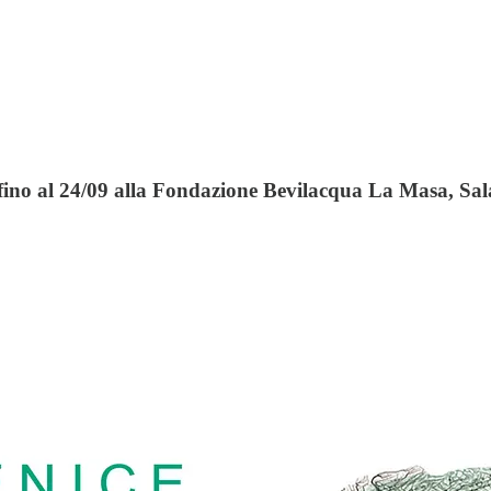
 fino al 24/09 alla Fondazione Bevilacqua La Masa, Sa