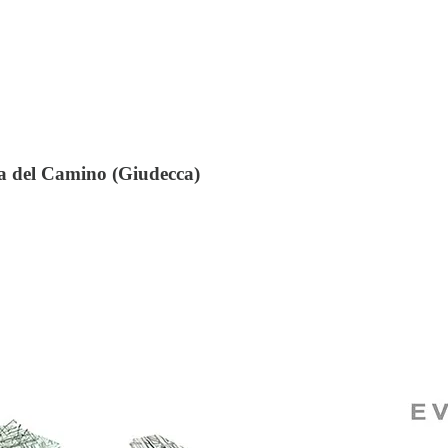
la del Camino (Giudecca)