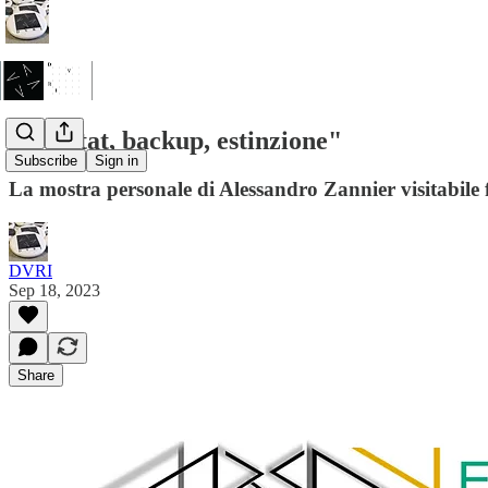
"Habitat, backup, estinzione"
Subscribe
Sign in
La mostra personale di Alessandro Zannier visitabile
DVRI
Sep 18, 2023
Share