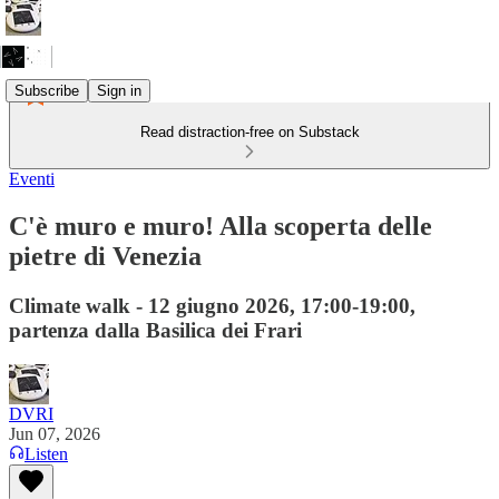
Subscribe
Sign in
Read distraction-free on Substack
Eventi
C'è muro e muro! Alla scoperta delle
pietre di Venezia
Climate walk - 12 giugno 2026, 17:00-19:00,
partenza dalla Basilica dei Frari
DVRI
Jun 07, 2026
Listen