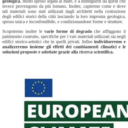
geologica
, molto spesso legata al mare, e a distinguerli da quelli che
invece provengono da più lontano. Inoltre, capiremo come e dove
tali materiali sono stati utilizzati dagli architetti nella costruzione
degli edifici storici della città lasciando la loro impronta geologica,
spesso unica e inconfondibile, e condizionandone forme e strutture.
Scopriremo inoltre le
varie forme di degrado
che affliggono il
patrimonio costruito, specifiche per i vari materiali utilizzati sia negli
edifici storico-artistici che in quelli privati. Infine
individueremo e
analizzeremo insieme gli effetti dei cambiamenti climatici e le
soluzioni proposte e adottate grazie alla ricerca scientifica.