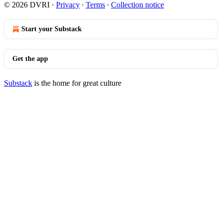
© 2026 DVRI
·
Privacy
∙
Terms
∙
Collection notice
Start your Substack
Get the app
Substack
is the home for great culture