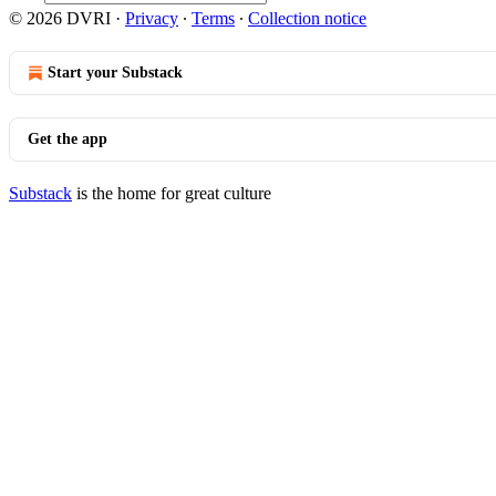
© 2026 DVRI
·
Privacy
∙
Terms
∙
Collection notice
Start your Substack
Get the app
Substack
is the home for great culture