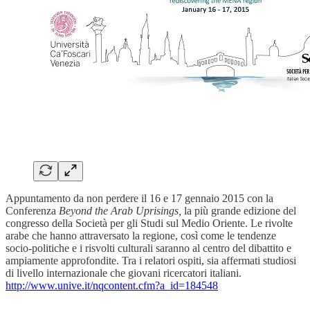
Appuntamento da non perdere il 16 e 17 gennaio 2015 con la
Conferenza
Beyond the Arab Uprisings,
la più grande edizione del
congresso della Società per gli Studi sul Medio Oriente. Le rivolte
arabe che hanno attraversato la regione, così come le tendenze
socio-politiche e i risvolti culturali saranno al centro del dibattito e
ampiamente approfondite. Tra i relatori ospiti, sia affermati studiosi
di livello internazionale che giovani ricercatori italiani.
http://www.unive.it/nqcontent.cfm?a_id=184548