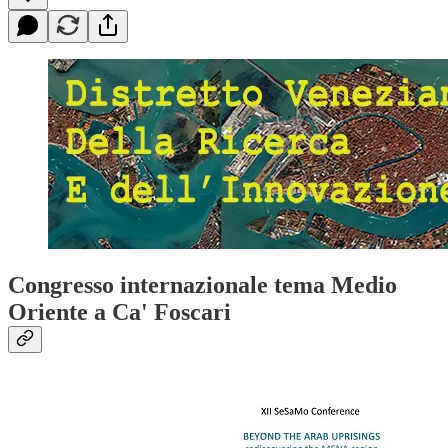
Congresso internazionale tema Medio
Oriente a Ca' Foscari