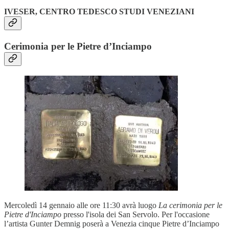
IVESER, CENTRO TEDESCO STUDI VENEZIANI
Cerimonia per le Pietre d’Inciampo
Mercoledì 14 gennaio alle ore 11:30 avrà luogo
La cerimonia per le
Pietre d'Inciampo
presso l'isola dei San Servolo. Per l'occasione
l’artista Gunter Demnig poserà a Venezia cinque Pietre d’Inciampo