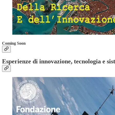
Coming Soon
Esperienze di innovazione, tecnologia e sis