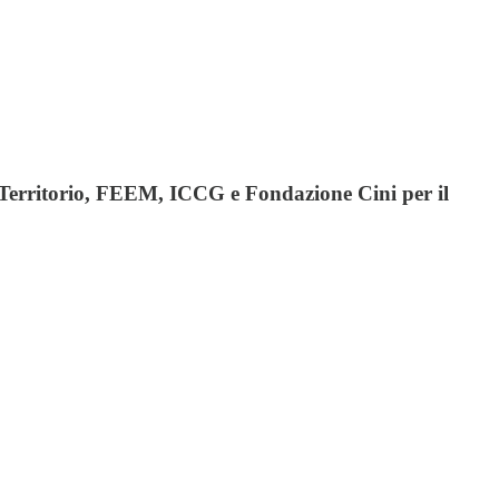
el Territorio, FEEM, ICCG e Fondazione Cini per il