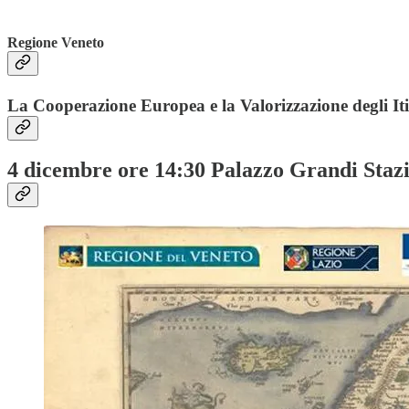
Regione Veneto
La Cooperazione Europea e la Valorizzazione degli Itine
4 dicembre ore 14:30 Palazzo Grandi Staz