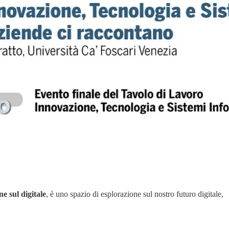
e sul digitale
, è uno spazio di esplorazione sul nostro futuro digitale,