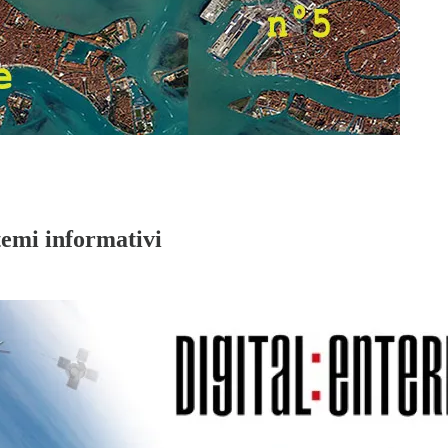
temi informativi