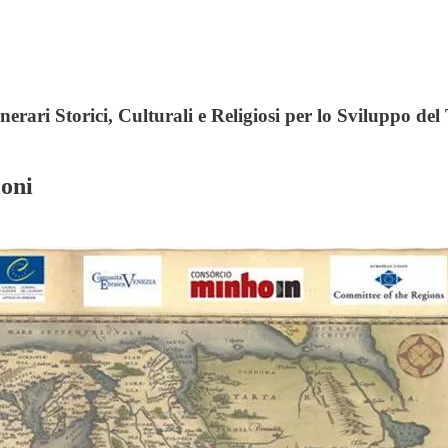
rari Storici, Culturali e Religiosi per lo Sviluppo del 
ioni