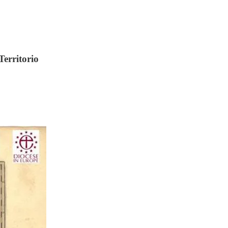
Territorio