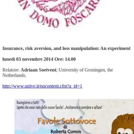
Insurance, risk aversion, and loss manipulation: An experiment
lunedì 03 novembre 2014 Ore: 14.00
Relatore:
Adriaan Soetvent
; University of Groningen, the
Netherlands.
http://www.unive.it/nqcontent.cfm?a_id=1