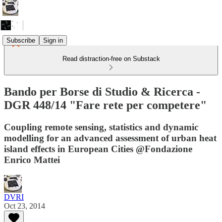
Subscribe
Sign in
Read distraction-free on Substack
Bando per Borse di Studio & Ricerca -
DGR 448/14 "Fare rete per competere"
Coupling remote sensing, statistics and dynamic
modelling for an advanced assessment of urban heat
island effects in European Cities @Fondazione
Enrico Mattei
DVRI
Oct 23, 2014