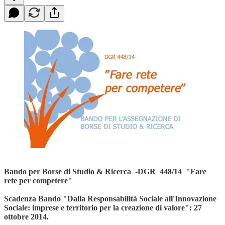
Bando per Borse di Studio & Ricerca -DGR 448/14 "Fare
rete per competere"
Scadenza Bando "Dalla Responsabilità Sociale all'Innovazione
Sociale: imprese e territorio per la creazione di valore": 27
ottobre 2014.