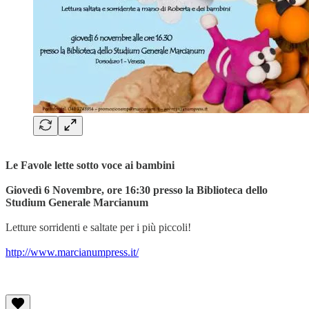
Le Favole lette sotto voce ai bambini
Giovedì 6 Novembre, ore 16:30 presso la Biblioteca dello
Studium Generale Marcianum
Letture sorridenti e saltate per i più piccoli!
http://www.marcianumpress.it/