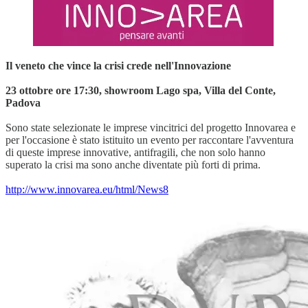
Il veneto che vince la crisi crede nell'Innovazione
23 ottobre ore 17:30, showroom Lago spa, Villa del Conte,
Padova
Sono state selezionate le imprese vincitrici del progetto Innovarea e
per l'occasione è stato istituito un evento per raccontare l'avventura
di queste imprese innovative, antifragili, che non solo hanno
superato la crisi ma sono anche diventate più forti di prima.
http://www.innovarea.eu/html/News8