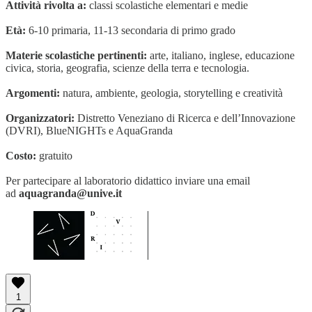
Attività rivolta a:
classi scolastiche elementari e medie
Età:
6-10 primaria, 11-13 secondaria di primo grado
Materie scolastiche pertinenti:
arte, italiano, inglese, educazione
civica, storia, geografia, scienze della terra e tecnologia.
Argomenti:
natura, ambiente, geologia, storytelling e creatività
Organizzatori:
Distretto Veneziano di Ricerca e dell’Innovazione
(DVRI), BlueNIGHTs e AquaGranda
Costo:
gratuito
Per partecipare al laboratorio didattico inviare una email
ad
aquagranda@unive.it
1