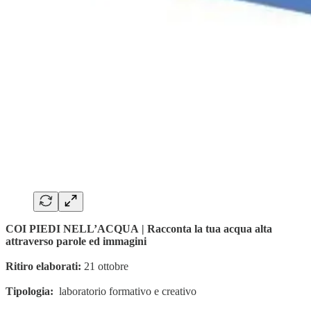
COI PIEDI NELL’ACQUA | Racconta la tua acqua alta
attraverso parole ed immagini
Ritiro elaborati:
21 ottobre
Tipologia:
laboratorio formativo e creativo