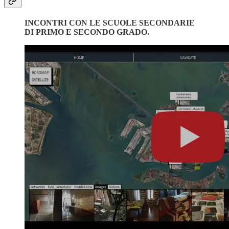
INCONTRI CON LE SCUOLE SECONDARIE
DI PRIMO E SECONDO GRADO.