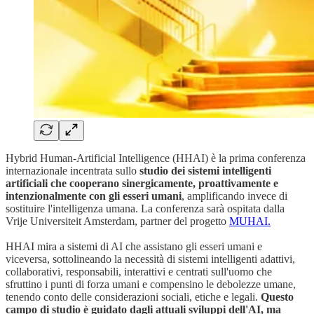
Hybrid Human-Artificial Intelligence (HHAI) è la prima conferenza
internazionale incentrata sullo
studio dei sistemi intelligenti
artificiali che cooperano sinergicamente, proattivamente e
intenzionalmente con gli esseri umani
, amplificando invece di
sostituire l'intelligenza umana. La conferenza sarà ospitata dalla
Vrije Universiteit Amsterdam, partner del progetto
MUHAI.
HHAI mira a sistemi di AI che assistano gli esseri umani e
viceversa, sottolineando la necessità di sistemi intelligenti adattivi,
collaborativi, responsabili, interattivi e centrati sull'uomo che
sfruttino i punti di forza umani e compensino le debolezze umane,
tenendo conto delle considerazioni sociali, etiche e legali.
Questo
campo di studio è guidato dagli attuali sviluppi dell'AI, ma