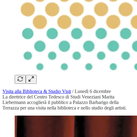
Visita alla Biblioteca & Studio Visit
/ Lunedì 6 dicembre
La direttrice del Centro Tedesco di Studi Veneziani Marita
Liebermann accoglierà il pubblico a Palazzo Barbarigo della
Terrazza per una visita nella biblioteca e nello studio degli artisti.