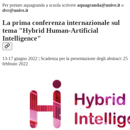
Per portare aquagranda a scuola scrivere
aquagranda@unive.it
o
dvr@unive.it
La prima conferenza internazionale sul
tema "Hybrid Human-Artificial
Intelligence"
13-17 giugno 2022 | Scadenza per la presentazione degli abstract: 25
febbraio 2022