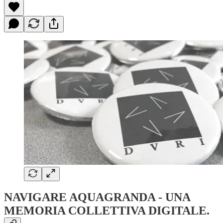
NAVIGARE AQUAGRANDA - UNA
MEMORIA COLLETTIVA DIGITALE.