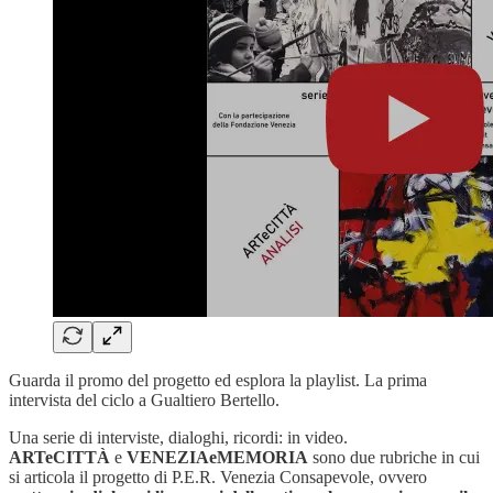
Guarda il promo del progetto ed esplora la playlist. La prima
intervista del ciclo a Gualtiero Bertello.
Una serie di interviste, dialoghi, ricordi: in video.
ARTeCITTÀ
e
VENEZIAeMEMORIA
sono due rubriche in cui
si articola il progetto di P.E.R. Venezia Consapevole, ovvero