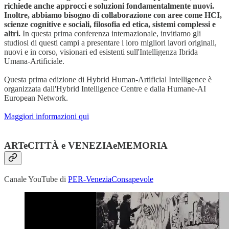
richiede anche approcci e soluzioni fondamentalmente nuovi.
Inoltre, abbiamo bisogno di collaborazione con aree come HCI,
scienze cognitive e sociali, filosofia ed etica, sistemi complessi e
altri.
In questa prima conferenza internazionale, invitiamo gli
studiosi di questi campi a presentare i loro migliori lavori originali,
nuovi e in corso, visionari ed esistenti sull'Intelligenza Ibrida
Umana-Artificiale.
Questa prima edizione di Hybrid Human-Artificial Intelligence è
organizzata dall'Hybrid Intelligence Centre e dalla Humane-AI
European Network.
Maggiori informazioni qui
ARTeCITTÀ
e
VENEZIAeMEMORIA
Canale YouTube di
PER-VeneziaConsapevole