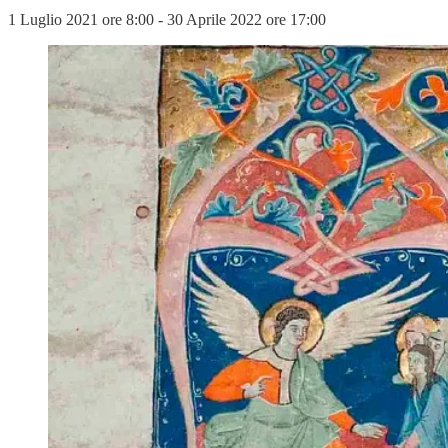
1 Luglio 2021 ore 8:00 - 30 Aprile 2022 ore 17:00