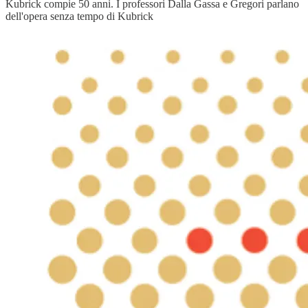
Kubrick compie 50 anni. I professori Dalla Gassa e Gregori parlano
dell'opera senza tempo di Kubrick