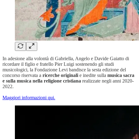
In adesione alla volontà di Gabriella, Angelo e Davide Gaiatto di
ricordare il figlio e fratello Pier Luigi sostenendo gli studi
musicologici, la Fondazione Levi bandisce la sesta edizione del
concorso riservata a
ricerche originali
e inedite sulla
musica sacra
e sulla musica nella religione cristiana
realizzate negli anni 2020-
2022.
Maggiori informazioni qui.