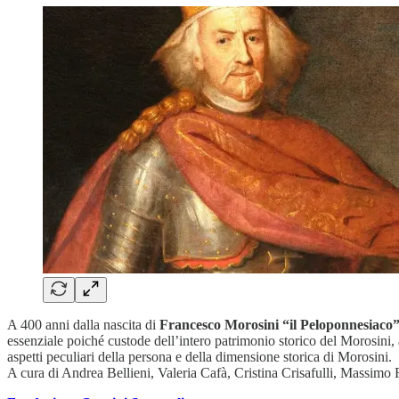
A 400 anni dalla nascita di
Francesco Morosini “il Peloponnesiaco
essenziale poiché custode dell’intero patrimonio storico del Morosini
aspetti peculiari della persona e della dimensione storica di Morosini.
A cura di Andrea Bellieni, Valeria Cafà, Cristina Crisafulli, Massim