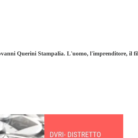
anni Querini Stampalia. L'uomo, l'imprenditore, il f