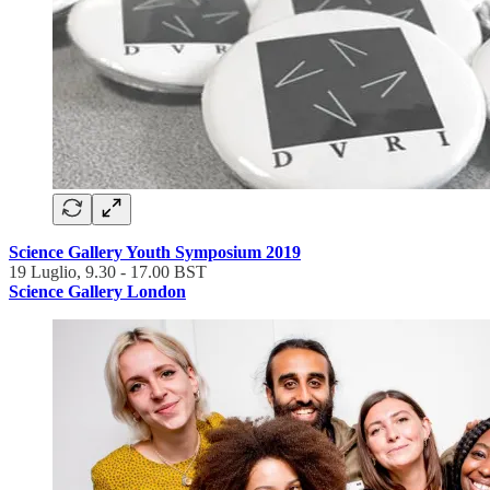
Science Gallery Youth Symposium 2019
19 Luglio, 9.30 - 17.00 BST
Science Gallery London