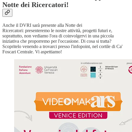
Notte dei Ricercatori!
Anche il DVRI sarà presente alla Notte dei
Ricercatori: presenteremo le nostre attività, progetti futuri e,
soprattutto, non vediamo l'ora di coinvolgervi in una piccola
iniziativa che proporremo per l'occasione. Di cosa si tratta?
Scopritelo venendo a trovarci presso l'infopoint, nel cortile di Ca'
Foscari Centrale. Vi aspettiamo!