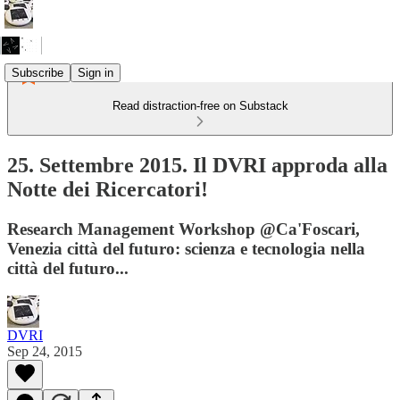
Subscribe
Sign in
Read distraction-free on Substack
25. Settembre 2015. Il DVRI approda alla
Notte dei Ricercatori!
Research Management Workshop @Ca'Foscari,
Venezia città del futuro: scienza e tecnologia nella
città del futuro...
DVRI
Sep 24, 2015