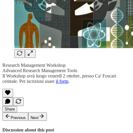
Research Management Workshop
Advanced Research Management Tools
Il Workshop avrà luogo venerdì 2 ottobre, presso Ca' Foscari
centrale. Per iscrizioni usare
il form
.
Share
Previous
Next
Discussion about this post