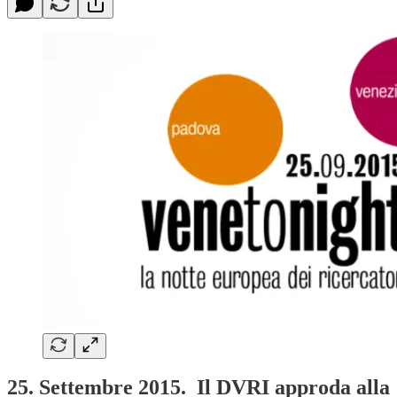
25. Settembre 2015. Il DVRI approda alla