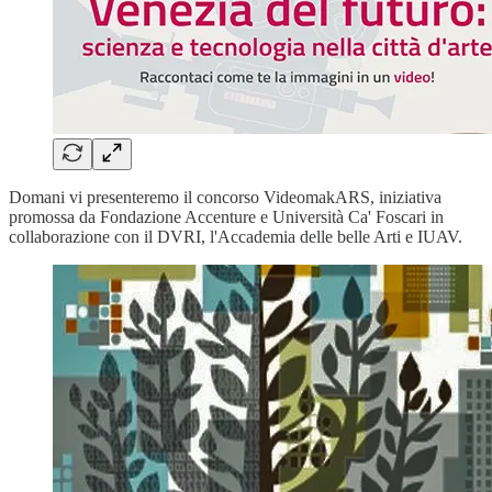
Domani vi presenteremo il concorso VideomakARS, iniziativa
promossa da Fondazione Accenture e Università Ca' Foscari in
collaborazione con il DVRI, l'Accademia delle belle Arti e IUAV.